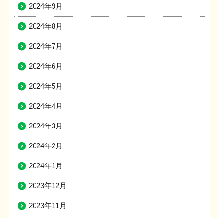
2024年9月
2024年8月
2024年7月
2024年6月
2024年5月
2024年4月
2024年3月
2024年2月
2024年1月
2023年12月
2023年11月