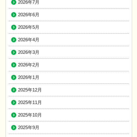
2026年7月
2026年6月
2026年5月
2026年4月
2026年3月
2026年2月
2026年1月
2025年12月
2025年11月
2025年10月
2025年9月