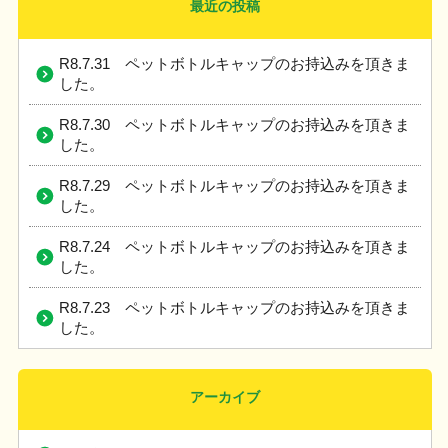
最近の投稿
R8.7.31 ペットボトルキャップのお持込みを頂きま
した。
R8.7.30 ペットボトルキャップのお持込みを頂きま
した。
R8.7.29 ペットボトルキャップのお持込みを頂きま
した。
R8.7.24 ペットボトルキャップのお持込みを頂きま
した。
R8.7.23 ペットボトルキャップのお持込みを頂きま
した。
アーカイブ