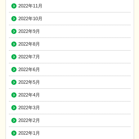
2022年11月
2022年10月
2022年9月
2022年8月
2022年7月
2022年6月
2022年5月
2022年4月
2022年3月
2022年2月
2022年1月