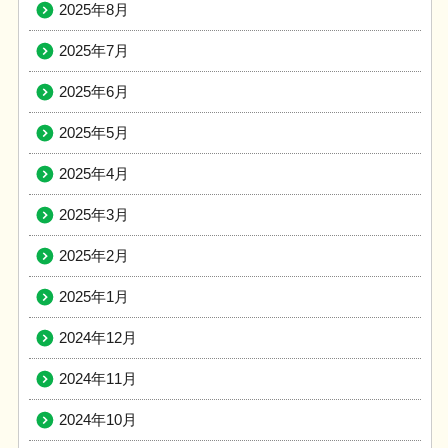
2025年8月
2025年7月
2025年6月
2025年5月
2025年4月
2025年3月
2025年2月
2025年1月
2024年12月
2024年11月
2024年10月