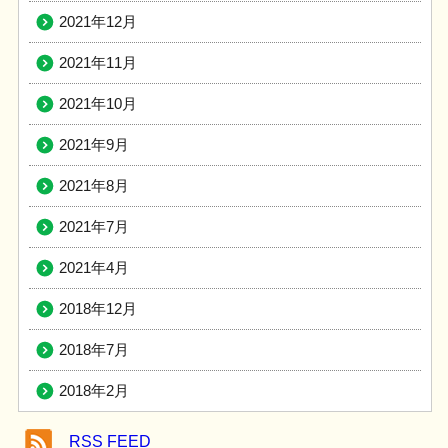
2021年12月
2021年11月
2021年10月
2021年9月
2021年8月
2021年7月
2021年4月
2018年12月
2018年7月
2018年2月
RSS FEED