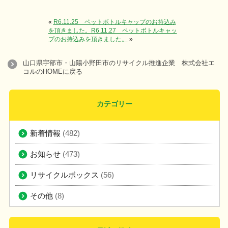
«
R6.11.25 ペットボトルキャップのお持込み
を頂きました。
R6.11.27 ペットボトルキャッ
プのお持込みを頂きました。
»
山口県宇部市・山陽小野田市のリサイクル推進企業 株式会社エ
コルのHOMEに戻る
カテゴリー
新着情報
(482)
お知らせ
(473)
リサイクルボックス
(56)
その他
(8)