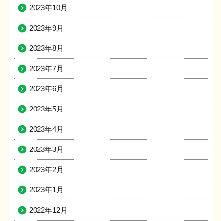
2023年10月
2023年9月
2023年8月
2023年7月
2023年6月
2023年5月
2023年4月
2023年3月
2023年2月
2023年1月
2022年12月