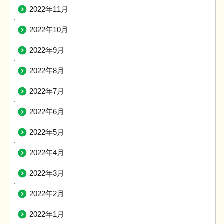
2022年11月
2022年10月
2022年9月
2022年8月
2022年7月
2022年6月
2022年5月
2022年4月
2022年3月
2022年2月
2022年1月