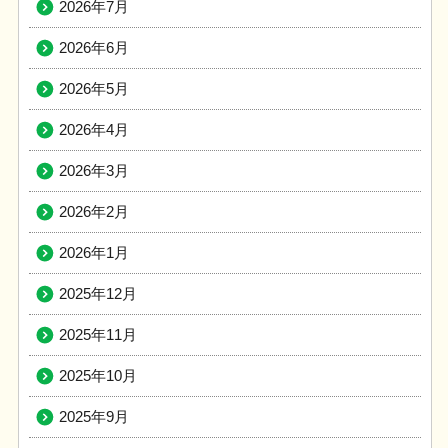
2026年7月
2026年6月
2026年5月
2026年4月
2026年3月
2026年2月
2026年1月
2025年12月
2025年11月
2025年10月
2025年9月