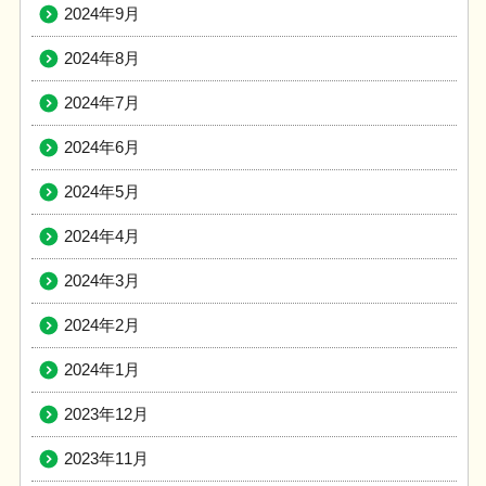
2024年9月
2024年8月
2024年7月
2024年6月
2024年5月
2024年4月
2024年3月
2024年2月
2024年1月
2023年12月
2023年11月