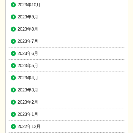
2023年10月
2023年9月
2023年8月
2023年7月
2023年6月
2023年5月
2023年4月
2023年3月
2023年2月
2023年1月
2022年12月