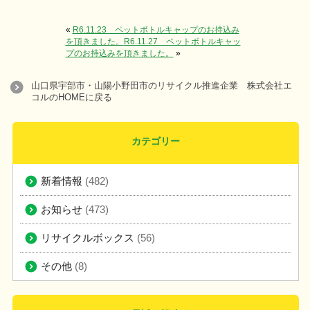
«
R6.11.23 ペットボトルキャップのお持込み
を頂きました。
R6.11.27 ペットボトルキャッ
プのお持込みを頂きました。
»
山口県宇部市・山陽小野田市のリサイクル推進企業 株式会社エ
コルのHOMEに戻る
カテゴリー
新着情報
(482)
お知らせ
(473)
リサイクルボックス
(56)
その他
(8)