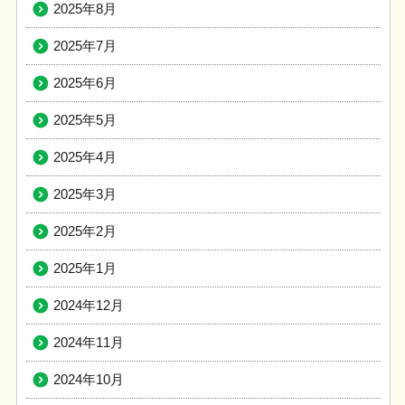
2025年8月
2025年7月
2025年6月
2025年5月
2025年4月
2025年3月
2025年2月
2025年1月
2024年12月
2024年11月
2024年10月