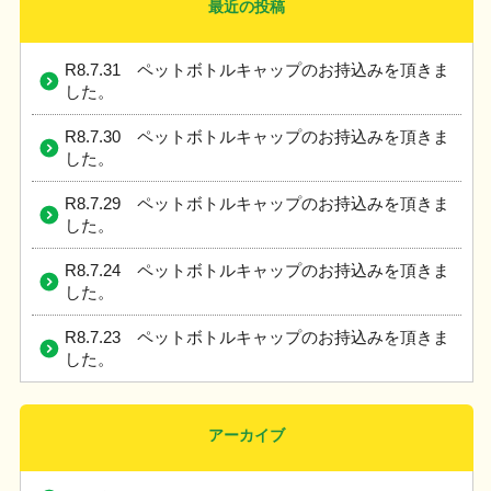
最近の投稿
R8.7.31 ペットボトルキャップのお持込みを頂きま
した。
R8.7.30 ペットボトルキャップのお持込みを頂きま
した。
R8.7.29 ペットボトルキャップのお持込みを頂きま
した。
R8.7.24 ペットボトルキャップのお持込みを頂きま
した。
R8.7.23 ペットボトルキャップのお持込みを頂きま
した。
アーカイブ