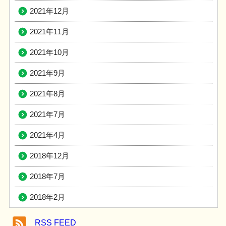
2021年12月
2021年11月
2021年10月
2021年9月
2021年8月
2021年7月
2021年4月
2018年12月
2018年7月
2018年2月
RSS FEED