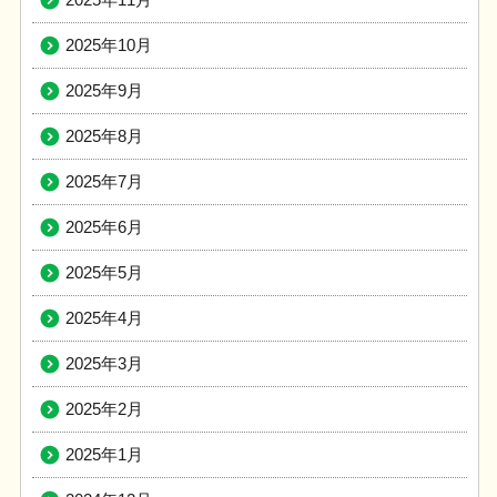
2025年10月
2025年9月
2025年8月
2025年7月
2025年6月
2025年5月
2025年4月
2025年3月
2025年2月
2025年1月