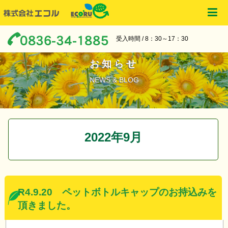
受入時間 / 8：30～17：30
お知らせ
NEWS & BLOG
2022年9月
R4.9.20 ペットボトルキャップのお持込みを
頂きました。