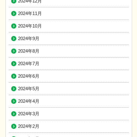
2024年12月
2024年11月
2024年10月
2024年9月
2024年8月
2024年7月
2024年6月
2024年5月
2024年4月
2024年3月
2024年2月