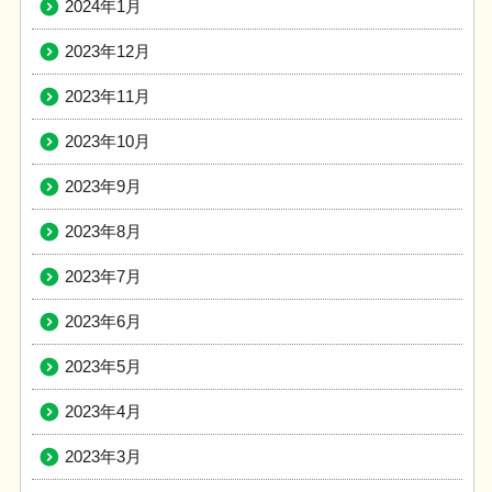
2024年1月
2023年12月
2023年11月
2023年10月
2023年9月
2023年8月
2023年7月
2023年6月
2023年5月
2023年4月
2023年3月