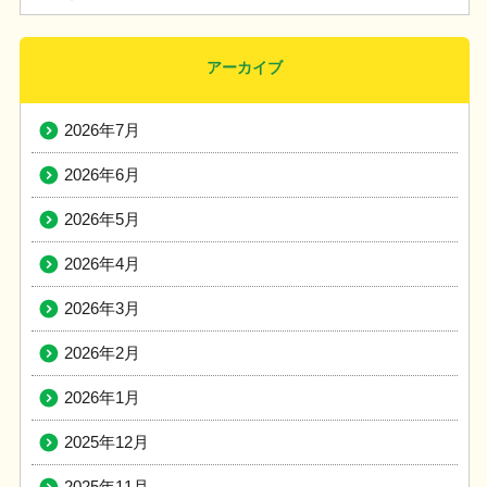
アーカイブ
2026年7月
2026年6月
2026年5月
2026年4月
2026年3月
2026年2月
2026年1月
2025年12月
2025年11月