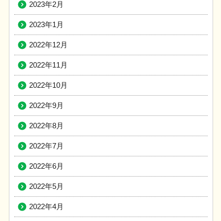
2023年2月
2023年1月
2022年12月
2022年11月
2022年10月
2022年9月
2022年8月
2022年7月
2022年6月
2022年5月
2022年4月