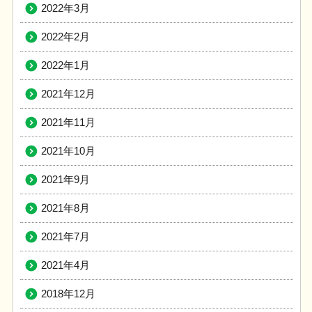
2022年3月
2022年2月
2022年1月
2021年12月
2021年11月
2021年10月
2021年9月
2021年8月
2021年7月
2021年4月
2018年12月