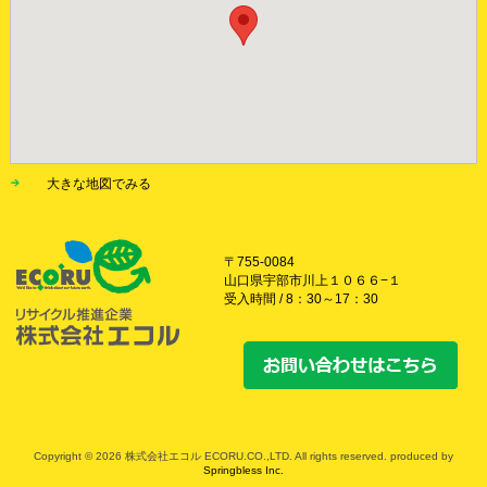
大きな地図でみる
〒755-0084
山口県宇部市川上１０６６−１
受入時間 / 8：30～17：30
Copyright © 2026 株式会社エコル ECORU.CO.,LTD. All rights reserved. produced by
Springbless Inc.