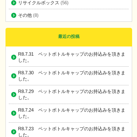
リサイクルボックス
(56)
その他
(8)
最近の投稿
R8.7.31 ペットボトルキャップのお持込みを頂きま
した。
R8.7.30 ペットボトルキャップのお持込みを頂きま
した。
R8.7.29 ペットボトルキャップのお持込みを頂きま
した。
R8.7.24 ペットボトルキャップのお持込みを頂きま
した。
R8.7.23 ペットボトルキャップのお持込みを頂きま
した。