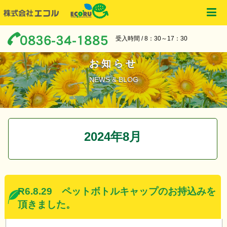
受入時間 / 8：30～17：30
お知らせ
NEWS & BLOG
2024年8月
R6.8.29 ペットボトルキャップのお持込みを
頂きました。