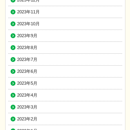
2023年11月
2023年10月
2023年9月
2023年8月
2023年7月
2023年6月
2023年5月
2023年4月
2023年3月
2023年2月