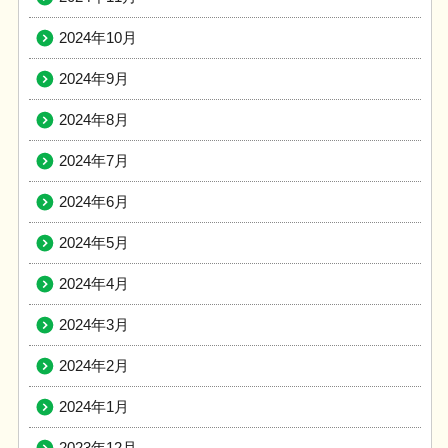
2024年10月
2024年9月
2024年8月
2024年7月
2024年6月
2024年5月
2024年4月
2024年3月
2024年2月
2024年1月
2023年12月