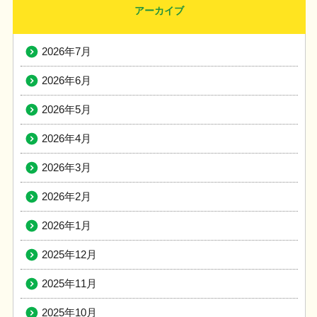
アーカイブ
2026年7月
2026年6月
2026年5月
2026年4月
2026年3月
2026年2月
2026年1月
2025年12月
2025年11月
2025年10月