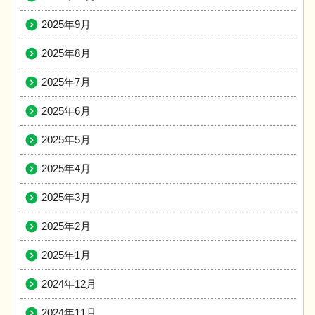
2025年9月
2025年8月
2025年7月
2025年6月
2025年5月
2025年4月
2025年3月
2025年2月
2025年1月
2024年12月
2024年11月