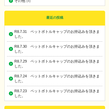
その他
(8)
最近の投稿
R8.7.31 ペットボトルキャップのお持込みを頂きま
した。
R8.7.30 ペットボトルキャップのお持込みを頂きま
した。
R8.7.29 ペットボトルキャップのお持込みを頂きま
した。
R8.7.24 ペットボトルキャップのお持込みを頂きま
した。
R8.7.23 ペットボトルキャップのお持込みを頂きま
した。