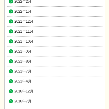
2022年2月
2022年1月
2021年12月
2021年11月
2021年10月
2021年9月
2021年8月
2021年7月
2021年4月
2018年12月
2018年7月