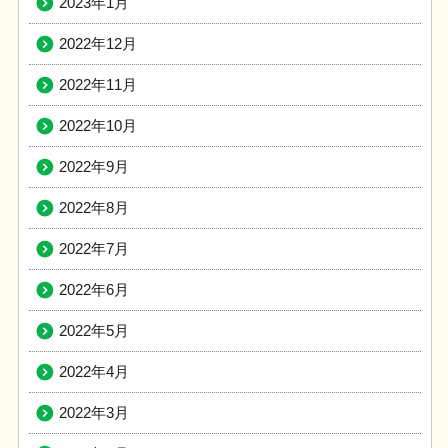
2023年1月
2022年12月
2022年11月
2022年10月
2022年9月
2022年8月
2022年7月
2022年6月
2022年5月
2022年4月
2022年3月