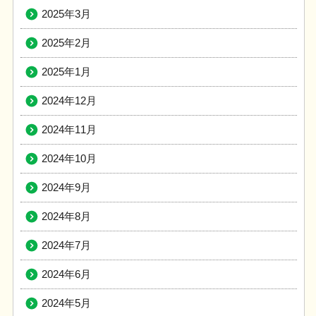
2025年3月
2025年2月
2025年1月
2024年12月
2024年11月
2024年10月
2024年9月
2024年8月
2024年7月
2024年6月
2024年5月