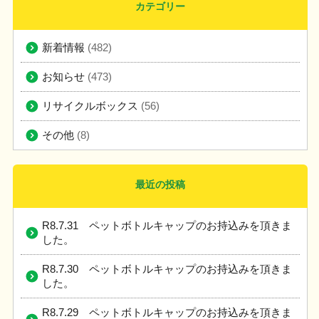
カテゴリー
新着情報
(482)
お知らせ
(473)
リサイクルボックス
(56)
その他
(8)
最近の投稿
R8.7.31 ペットボトルキャップのお持込みを頂きま
した。
R8.7.30 ペットボトルキャップのお持込みを頂きま
した。
R8.7.29 ペットボトルキャップのお持込みを頂きま