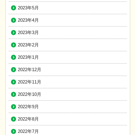
2023年5月
2023年4月
2023年3月
2023年2月
2023年1月
2022年12月
2022年11月
2022年10月
2022年9月
2022年8月
2022年7月