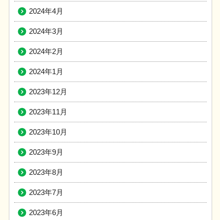
2024年4月
2024年3月
2024年2月
2024年1月
2023年12月
2023年11月
2023年10月
2023年9月
2023年8月
2023年7月
2023年6月