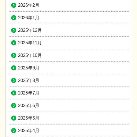
2026年2月
2026年1月
2025年12月
2025年11月
2025年10月
2025年9月
2025年8月
2025年7月
2025年6月
2025年5月
2025年4月