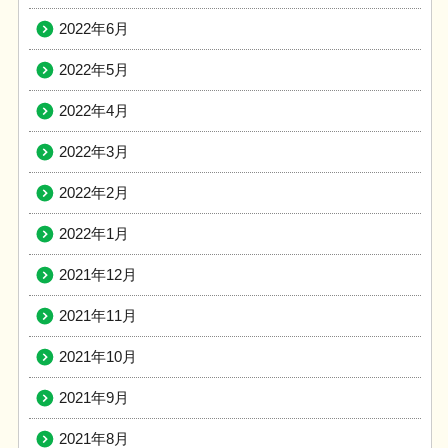
2022年6月
2022年5月
2022年4月
2022年3月
2022年2月
2022年1月
2021年12月
2021年11月
2021年10月
2021年9月
2021年8月