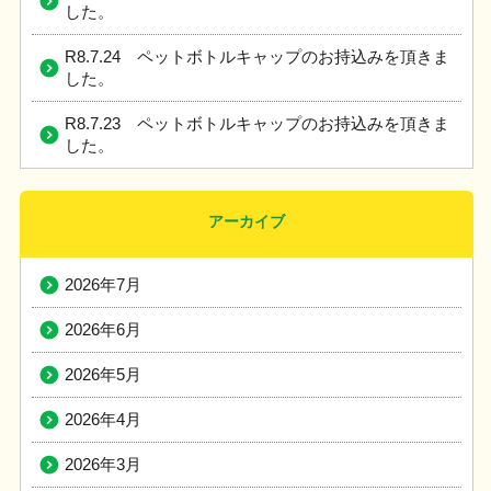
した。
R8.7.24 ペットボトルキャップのお持込みを頂きま
した。
R8.7.23 ペットボトルキャップのお持込みを頂きま
した。
アーカイブ
2026年7月
2026年6月
2026年5月
2026年4月
2026年3月