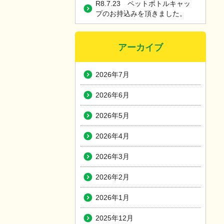
R8.7.23 ペットボトルキャッ
プのお持込みを頂きました。
アーカイブ
2026年7月
2026年6月
2026年5月
2026年4月
2026年3月
2026年2月
2026年1月
2025年12月