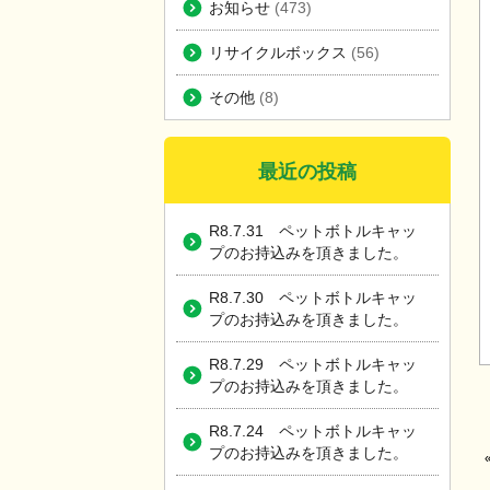
お知らせ
(473)
リサイクルボックス
(56)
その他
(8)
最近の投稿
R8.7.31 ペットボトルキャッ
プのお持込みを頂きました。
R8.7.30 ペットボトルキャッ
プのお持込みを頂きました。
R8.7.29 ペットボトルキャッ
プのお持込みを頂きました。
R8.7.24 ペットボトルキャッ
プのお持込みを頂きました。