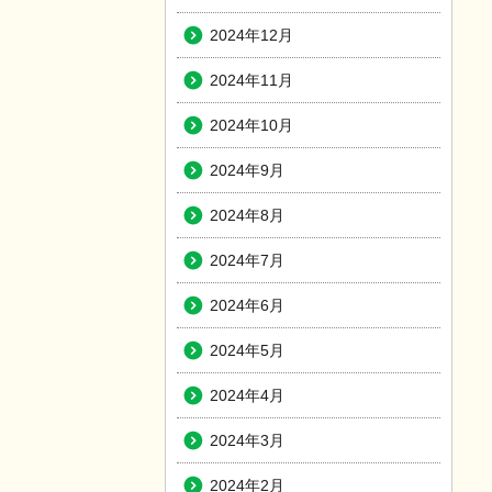
2024年12月
2024年11月
2024年10月
2024年9月
2024年8月
2024年7月
2024年6月
2024年5月
2024年4月
2024年3月
2024年2月