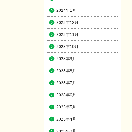
2024年1月
2023年12月
2023年11月
2023年10月
2023年9月
2023年8月
2023年7月
2023年6月
2023年5月
2023年4月
2023年3月