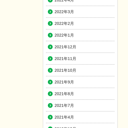
2022年4月
2022年3月
2022年2月
2022年1月
2021年12月
2021年11月
2021年10月
2021年9月
2021年8月
2021年7月
2021年4月