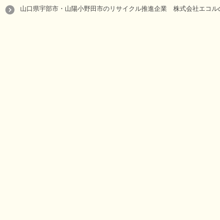
山口県宇部市・山陽小野田市のリサイクル推進企業 株式会社エコルの