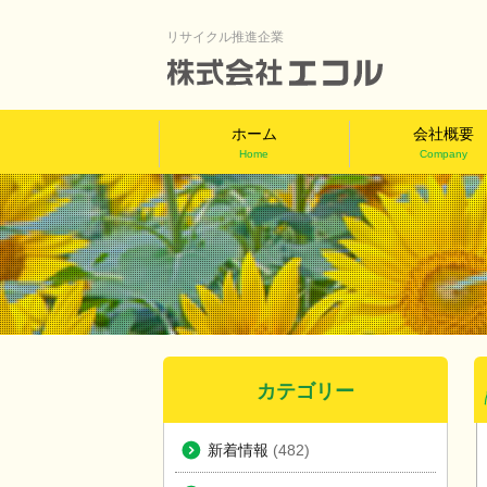
リサイクル推進企業
ホーム
会社概要
Home
Company
カテゴリー
新着情報
(482)