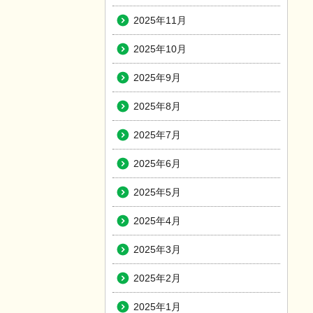
2025年11月
2025年10月
2025年9月
2025年8月
2025年7月
2025年6月
2025年5月
2025年4月
2025年3月
2025年2月
2025年1月