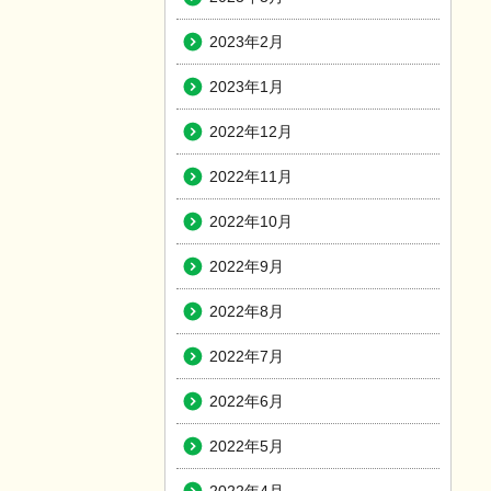
2023年2月
2023年1月
2022年12月
2022年11月
2022年10月
2022年9月
2022年8月
2022年7月
2022年6月
2022年5月