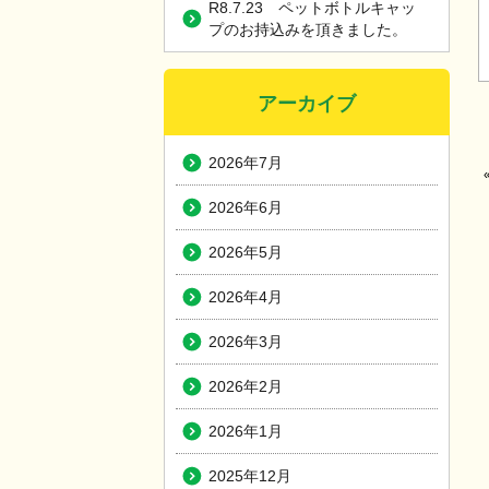
R8.7.23 ペットボトルキャッ
プのお持込みを頂きました。
アーカイブ
2026年7月
2026年6月
2026年5月
2026年4月
2026年3月
2026年2月
2026年1月
2025年12月