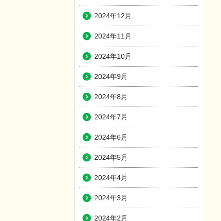
2024年12月
2024年11月
2024年10月
2024年9月
2024年8月
2024年7月
2024年6月
2024年5月
2024年4月
2024年3月
2024年2月