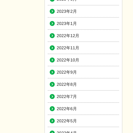
2023年2月
2023年1月
2022年12月
2022年11月
2022年10月
2022年9月
2022年8月
2022年7月
2022年6月
2022年5月