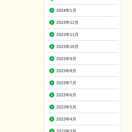
2024年1月
2023年12月
2023年11月
2023年10月
2023年9月
2023年8月
2023年7月
2023年6月
2023年5月
2023年4月
2023年3月