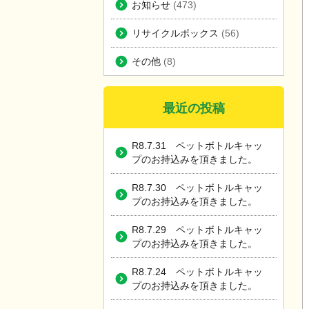
お知らせ
(473)
リサイクルボックス
(56)
その他
(8)
最近の投稿
R8.7.31 ペットボトルキャッ
プのお持込みを頂きました。
R8.7.30 ペットボトルキャッ
プのお持込みを頂きました。
R8.7.29 ペットボトルキャッ
プのお持込みを頂きました。
R8.7.24 ペットボトルキャッ
プのお持込みを頂きました。