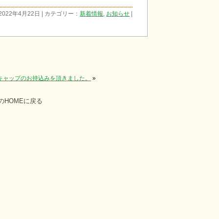
2022年4月22日 | カテゴリー：
新着情報
,
お知らせ
|
トルキャップのお持込みを頂きました。
»
HOMEに戻る