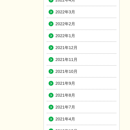
2022年4月
2022年3月
2022年2月
2022年1月
2021年12月
2021年11月
2021年10月
2021年9月
2021年8月
2021年7月
2021年4月