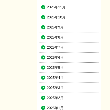
2025年11月
2025年10月
2025年9月
2025年8月
2025年7月
2025年6月
2025年5月
2025年4月
2025年3月
2025年2月
2025年1月