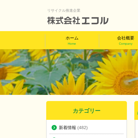
リサイクル推進企業
ホーム
会社概要
Home
Company
カテゴリー
新着情報
(482)