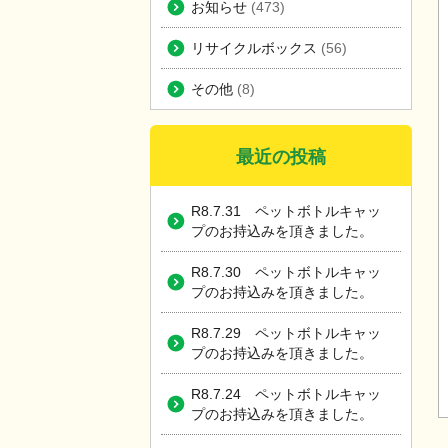
お知らせ
(473)
リサイクルボックス
(56)
その他
(8)
最近の投稿
R8.7.31 ペットボトルキャッ
プのお持込みを頂きました。
R8.7.30 ペットボトルキャッ
プのお持込みを頂きました。
R8.7.29 ペットボトルキャッ
プのお持込みを頂きました。
R8.7.24 ペットボトルキャッ
プのお持込みを頂きました。