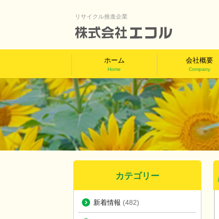
リサイクル推進企業
ホーム
会社概要
Home
Company
カテゴリー
新着情報
(482)