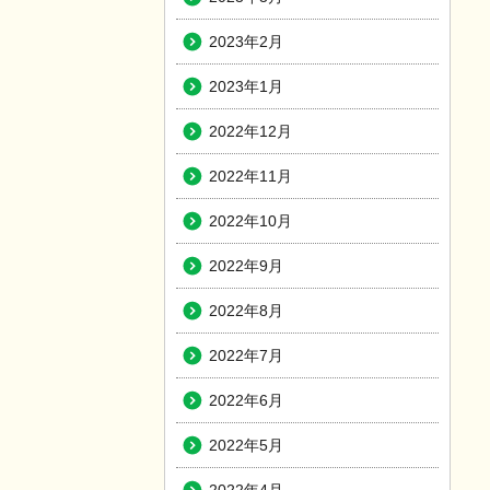
2023年2月
2023年1月
2022年12月
2022年11月
2022年10月
2022年9月
2022年8月
2022年7月
2022年6月
2022年5月