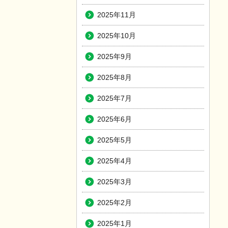
2025年11月
2025年10月
2025年9月
2025年8月
2025年7月
2025年6月
2025年5月
2025年4月
2025年3月
2025年2月
2025年1月