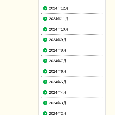
2024年12月
2024年11月
2024年10月
2024年9月
2024年8月
2024年7月
2024年6月
2024年5月
2024年4月
2024年3月
2024年2月