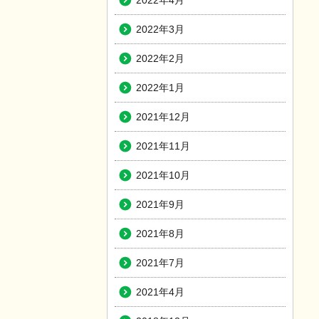
2022年4月
2022年3月
2022年2月
2022年1月
2021年12月
2021年11月
2021年10月
2021年9月
2021年8月
2021年7月
2021年4月