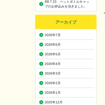
R8.7.23 ペットボトルキャッ
プのお持込みを頂きました。
アーカイブ
2026年7月
2026年6月
2026年5月
2026年4月
2026年3月
2026年2月
2026年1月
2025年12月