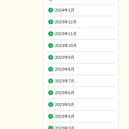
2024年1月
2023年12月
2023年11月
2023年10月
2023年9月
2023年8月
2023年7月
2023年6月
2023年5月
2023年4月
2023年3月