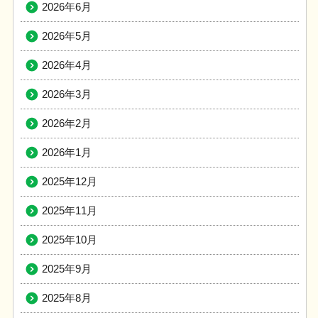
2026年6月
2026年5月
2026年4月
2026年3月
2026年2月
2026年1月
2025年12月
2025年11月
2025年10月
2025年9月
2025年8月