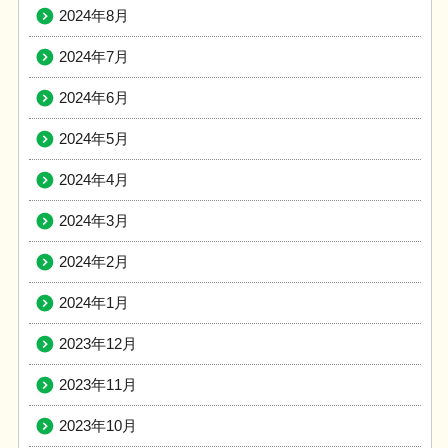
2024年8月
2024年7月
2024年6月
2024年5月
2024年4月
2024年3月
2024年2月
2024年1月
2023年12月
2023年11月
2023年10月