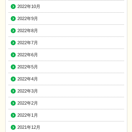
2022年10月
2022年9月
2022年8月
2022年7月
2022年6月
2022年5月
2022年4月
2022年3月
2022年2月
2022年1月
2021年12月