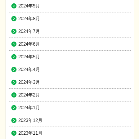
2024年9月
2024年8月
2024年7月
2024年6月
2024年5月
2024年4月
2024年3月
2024年2月
2024年1月
2023年12月
2023年11月