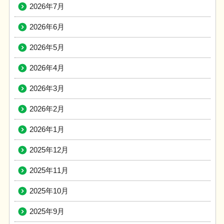
2026年7月
2026年6月
2026年5月
2026年4月
2026年3月
2026年2月
2026年1月
2025年12月
2025年11月
2025年10月
2025年9月