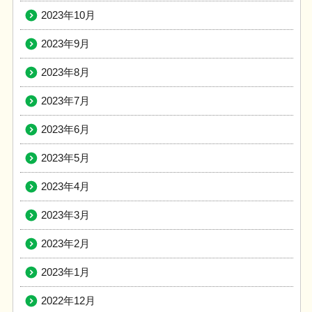
2023年10月
2023年9月
2023年8月
2023年7月
2023年6月
2023年5月
2023年4月
2023年3月
2023年2月
2023年1月
2022年12月