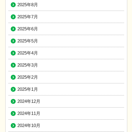
2025年8月
2025年7月
2025年6月
2025年5月
2025年4月
2025年3月
2025年2月
2025年1月
2024年12月
2024年11月
2024年10月