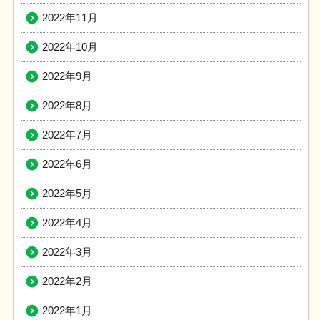
2022年11月
2022年10月
2022年9月
2022年8月
2022年7月
2022年6月
2022年5月
2022年4月
2022年3月
2022年2月
2022年1月