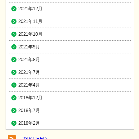
2021年12月
2021年11月
2021年10月
2021年9月
2021年8月
2021年7月
2021年4月
2018年12月
2018年7月
2018年2月
RSS FEED