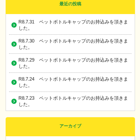
最近の投稿
R8.7.31 ペットボトルキャップのお持込みを頂きま
した。
R8.7.30 ペットボトルキャップのお持込みを頂きま
した。
R8.7.29 ペットボトルキャップのお持込みを頂きま
した。
R8.7.24 ペットボトルキャップのお持込みを頂きま
した。
R8.7.23 ペットボトルキャップのお持込みを頂きま
した。
アーカイブ