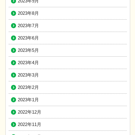
2023年9月
2023年8月
2023年7月
2023年6月
2023年5月
2023年4月
2023年3月
2023年2月
2023年1月
2022年12月
2022年11月