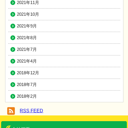
2021年11月
2021年10月
2021年9月
2021年8月
2021年7月
2021年4月
2018年12月
2018年7月
2018年2月
RSS FEED