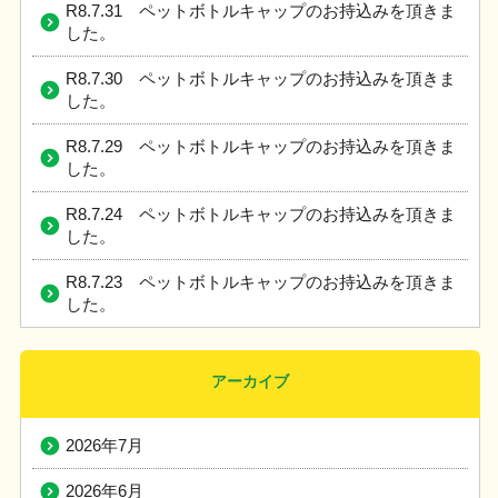
R8.7.31 ペットボトルキャップのお持込みを頂きま
した。
R8.7.30 ペットボトルキャップのお持込みを頂きま
した。
R8.7.29 ペットボトルキャップのお持込みを頂きま
した。
R8.7.24 ペットボトルキャップのお持込みを頂きま
した。
R8.7.23 ペットボトルキャップのお持込みを頂きま
した。
アーカイブ
2026年7月
2026年6月