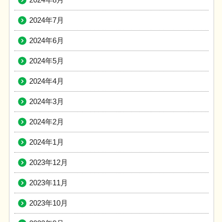
2024年7月
2024年6月
2024年5月
2024年4月
2024年3月
2024年2月
2024年1月
2023年12月
2023年11月
2023年10月