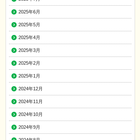
2025年6月
2025年5月
2025年4月
2025年3月
2025年2月
2025年1月
2024年12月
2024年11月
2024年10月
2024年9月
2024年8月