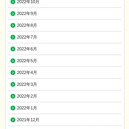
2022年10月
2022年9月
2022年8月
2022年7月
2022年6月
2022年5月
2022年4月
2022年3月
2022年2月
2022年1月
2021年12月