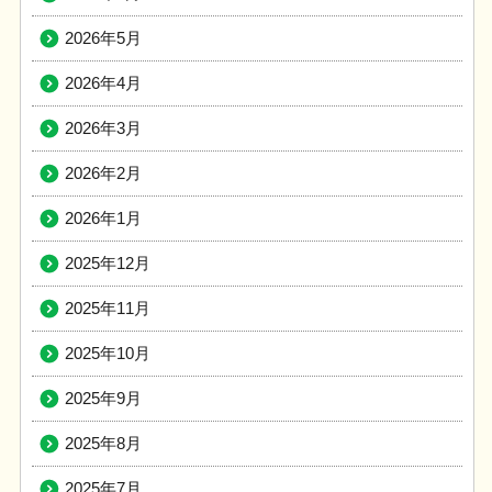
2026年5月
2026年4月
2026年3月
2026年2月
2026年1月
2025年12月
2025年11月
2025年10月
2025年9月
2025年8月
2025年7月