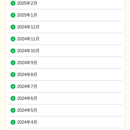
2025年2月
2025年1月
2024年12月
2024年11月
2024年10月
2024年9月
2024年8月
2024年7月
2024年6月
2024年5月
2024年4月