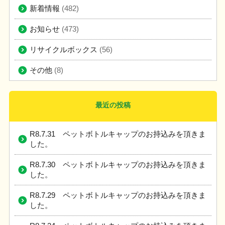
新着情報
(482)
お知らせ
(473)
リサイクルボックス
(56)
その他
(8)
最近の投稿
R8.7.31 ペットボトルキャップのお持込みを頂きま
した。
R8.7.30 ペットボトルキャップのお持込みを頂きま
した。
R8.7.29 ペットボトルキャップのお持込みを頂きま
した。