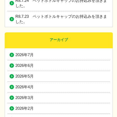
R8.7.24 ペットボトルキャップのお持込みを頂きま
した。
R8.7.23 ペットボトルキャップのお持込みを頂きま
した。
アーカイブ
2026年7月
2026年6月
2026年5月
2026年4月
2026年3月
2026年2月