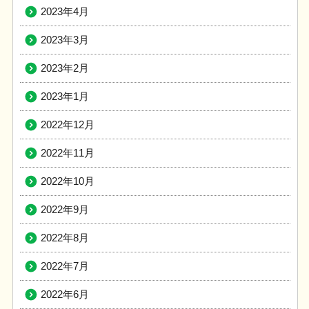
2023年4月
2023年3月
2023年2月
2023年1月
2022年12月
2022年11月
2022年10月
2022年9月
2022年8月
2022年7月
2022年6月