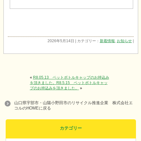
2026年5月14日 | カテゴリー：
新着情報
,
お知らせ
|
«
R8.05.13 ペットボトルキャップのお持込み
を頂きました。
R8.5.15 ペットボトルキャッ
プのお持込みを頂きました。
»
山口県宇部市・山陽小野田市のリサイクル推進企業 株式会社エ
コルのHOMEに戻る
カテゴリー