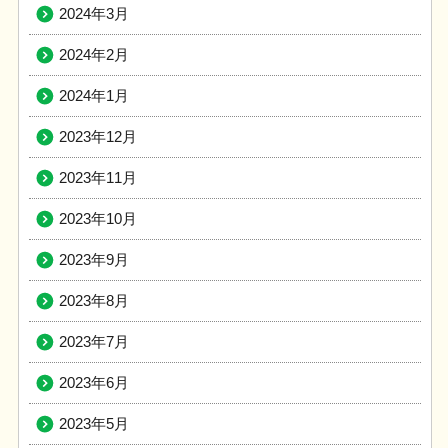
2024年3月
2024年2月
2024年1月
2023年12月
2023年11月
2023年10月
2023年9月
2023年8月
2023年7月
2023年6月
2023年5月