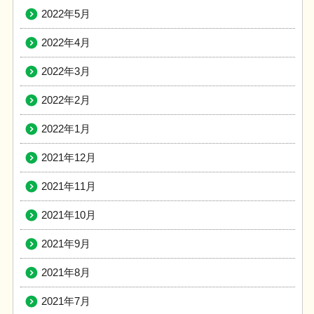
2022年5月
2022年4月
2022年3月
2022年2月
2022年1月
2021年12月
2021年11月
2021年10月
2021年9月
2021年8月
2021年7月