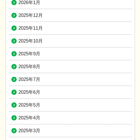
2026年1月
2025年12月
2025年11月
2025年10月
2025年9月
2025年8月
2025年7月
2025年6月
2025年5月
2025年4月
2025年3月