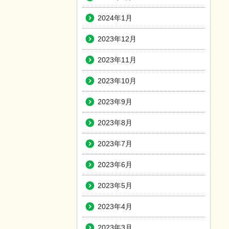
2024年1月
2023年12月
2023年11月
2023年10月
2023年9月
2023年8月
2023年7月
2023年6月
2023年5月
2023年4月
2023年3月