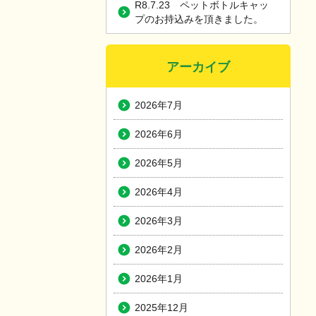
R8.7.23 ペットボトルキャッ
プのお持込みを頂きました。
アーカイブ
2026年7月
2026年6月
2026年5月
2026年4月
2026年3月
2026年2月
2026年1月
2025年12月