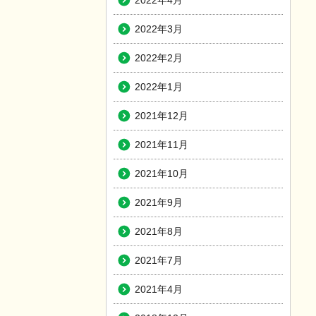
2022年4月
2022年3月
2022年2月
2022年1月
2021年12月
2021年11月
2021年10月
2021年9月
2021年8月
2021年7月
2021年4月