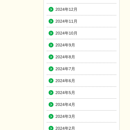
2024年12月
2024年11月
2024年10月
2024年9月
2024年8月
2024年7月
2024年6月
2024年5月
2024年4月
2024年3月
2024年2月