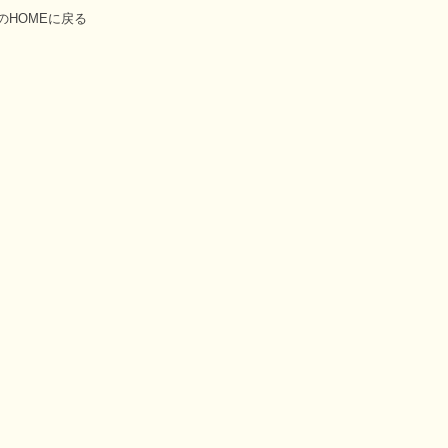
HOMEに戻る