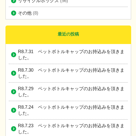
リサイクルボックス
(56)
その他
(8)
最近の投稿
R8.7.31 ペットボトルキャップのお持込みを頂きま
した。
R8.7.30 ペットボトルキャップのお持込みを頂きま
した。
R8.7.29 ペットボトルキャップのお持込みを頂きま
した。
R8.7.24 ペットボトルキャップのお持込みを頂きま
した。
R8.7.23 ペットボトルキャップのお持込みを頂きま
した。