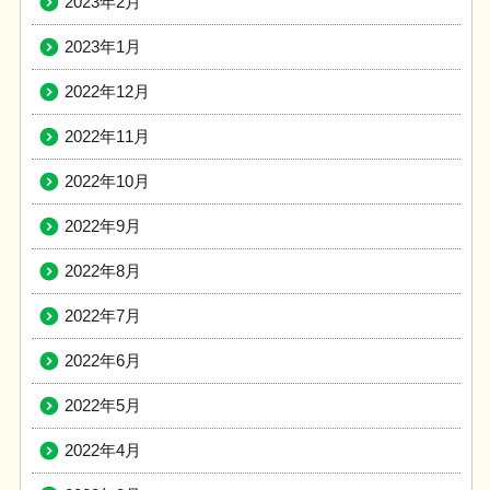
2023年2月
2023年1月
2022年12月
2022年11月
2022年10月
2022年9月
2022年8月
2022年7月
2022年6月
2022年5月
2022年4月