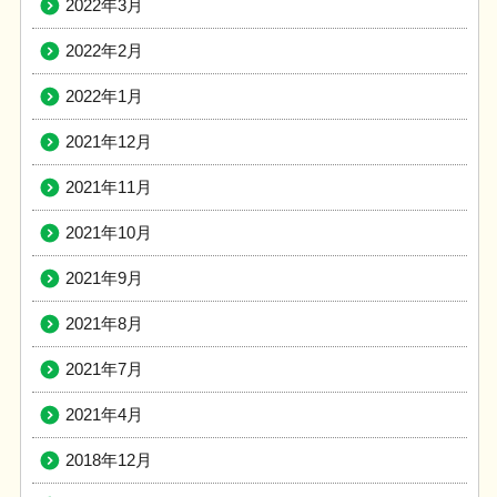
2022年3月
2022年2月
2022年1月
2021年12月
2021年11月
2021年10月
2021年9月
2021年8月
2021年7月
2021年4月
2018年12月