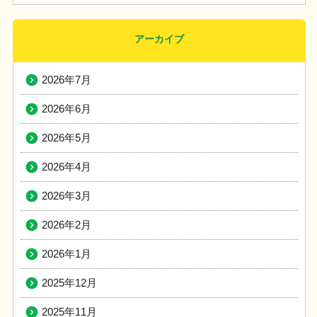
アーカイブ
2026年7月
2026年6月
2026年5月
2026年4月
2026年3月
2026年2月
2026年1月
2025年12月
2025年11月