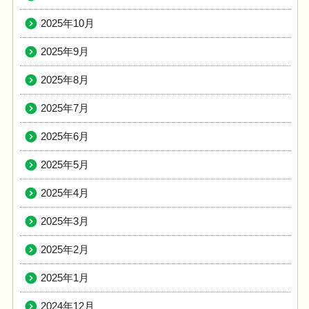
2025年10月
2025年9月
2025年8月
2025年7月
2025年6月
2025年5月
2025年4月
2025年3月
2025年2月
2025年1月
2024年12月