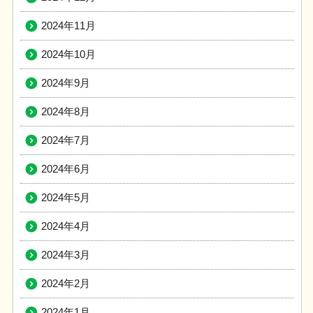
2024年11月
2024年10月
2024年9月
2024年8月
2024年7月
2024年6月
2024年5月
2024年4月
2024年3月
2024年2月
2024年1月