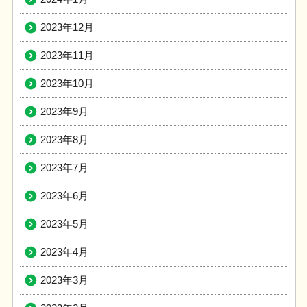
2023年12月
2023年11月
2023年10月
2023年9月
2023年8月
2023年7月
2023年6月
2023年5月
2023年4月
2023年3月