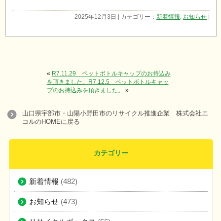
2025年12月3日 | カテゴリー：
新着情報
,
お知らせ
|
«
R7.11.29 ペットボトルキャップのお持込み
を頂きました。
R7.12.5 ペットボトルキャッ
プのお持込みを頂きました。
»
山口県宇部市・山陽小野田市のリサイクル推進企業 株式会社エ
コルのHOMEに戻る
カテゴリー
新着情報
(482)
お知らせ
(473)