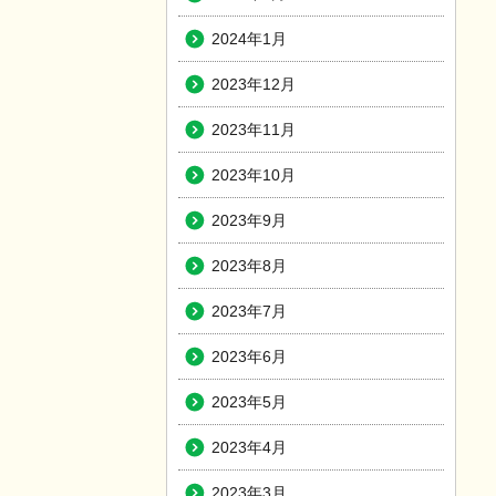
2024年1月
2023年12月
2023年11月
2023年10月
2023年9月
2023年8月
2023年7月
2023年6月
2023年5月
2023年4月
2023年3月