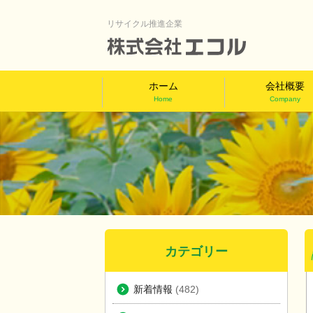
リサイクル推進企業
ホーム
会社概要
Home
Company
カテゴリー
新着情報
(482)