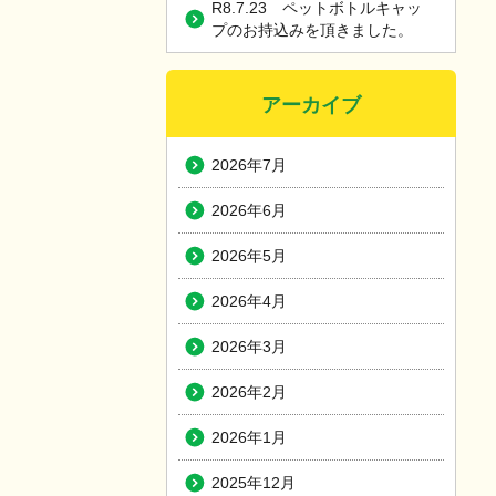
R8.7.23 ペットボトルキャッ
プのお持込みを頂きました。
アーカイブ
2026年7月
2026年6月
2026年5月
2026年4月
2026年3月
2026年2月
2026年1月
2025年12月