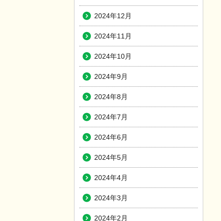
2024年12月
2024年11月
2024年10月
2024年9月
2024年8月
2024年7月
2024年6月
2024年5月
2024年4月
2024年3月
2024年2月