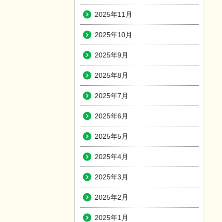
2025年11月
2025年10月
2025年9月
2025年8月
2025年7月
2025年6月
2025年5月
2025年4月
2025年3月
2025年2月
2025年1月