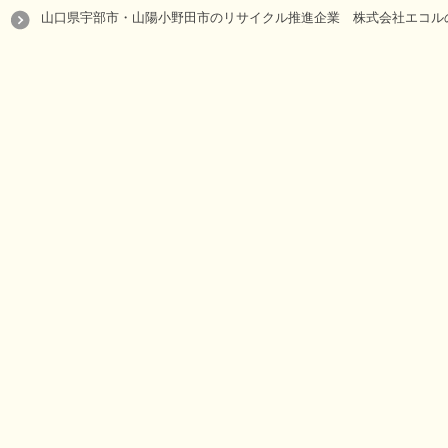
山口県宇部市・山陽小野田市のリサイクル推進企業 株式会社エコルの