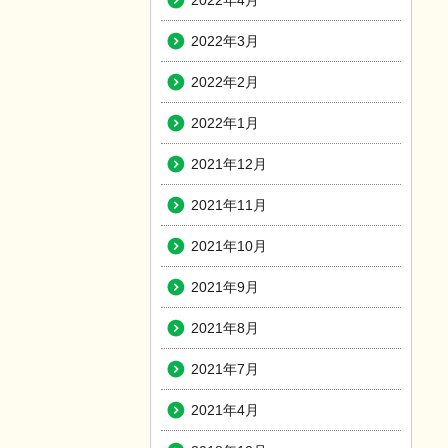
2022年4月
2022年3月
2022年2月
2022年1月
2021年12月
2021年11月
2021年10月
2021年9月
2021年8月
2021年7月
2021年4月