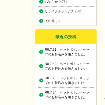
お知らせ
(473)
リサイクルボックス
(56)
その他
(8)
最近の投稿
R8.7.31 ペットボトルキャッ
プのお持込みを頂きました。
R8.7.30 ペットボトルキャッ
プのお持込みを頂きました。
R8.7.29 ペットボトルキャッ
プのお持込みを頂きました。
R8.7.24 ペットボトルキャッ
プのお持込みを頂きました。