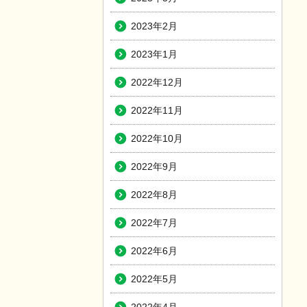
2023年2月
2023年1月
2022年12月
2022年11月
2022年10月
2022年9月
2022年8月
2022年7月
2022年6月
2022年5月